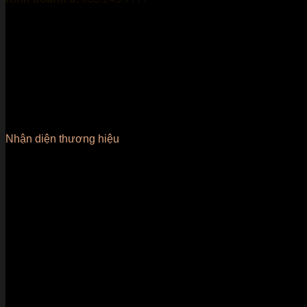
Nhận diện thương hiệu