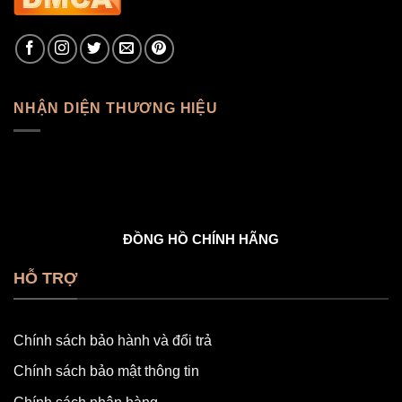
NHẬN DIỆN THƯƠNG HIỆU
ĐỒNG HỒ CHÍNH HÃNG
HỖ TRỢ
Chính sách bảo hành và đổi trả
Chính sách bảo mật thông tin