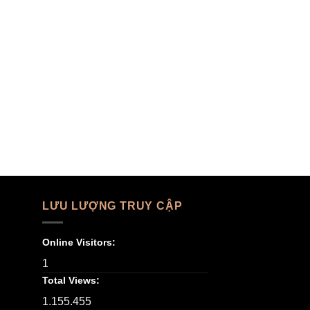
LƯU LƯỢNG TRUY CẬP
Online Visitors:
1
Total Views:
1.155.455