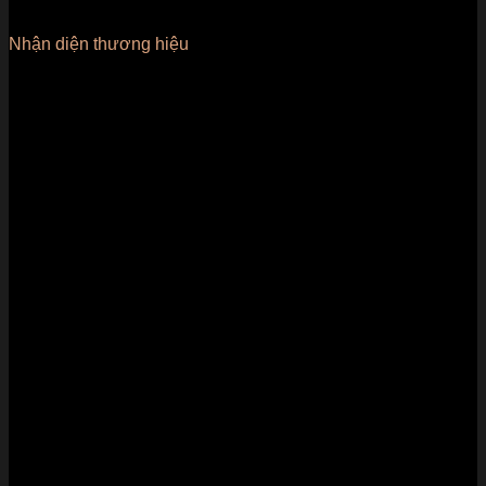
Nhận diện thương hiệu