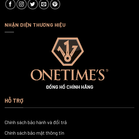
NHẬN DIỆN THƯƠNG HIỆU
ĐỒNG HỒ CHÍNH HÃNG
HỖ TRỢ
Chính sách bảo hành và đổi trả
Chính sách bảo mật thông tin