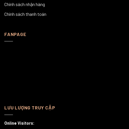
Chính sách nhận hàng
Chính sách thanh toán
FANPAGE
LƯU LƯỢNG TRUY CẬP
Online Visitors: