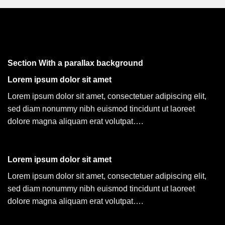
Section With a parallax background
Lorem ipsum dolor sit amet
Lorem ipsum dolor sit amet, consectetuer adipiscing elit,
sed diam nonummy nibh euismod tincidunt ut laoreet
dolore magna aliquam erat volutpat….
Lorem ipsum dolor sit amet
Lorem ipsum dolor sit amet, consectetuer adipiscing elit,
sed diam nonummy nibh euismod tincidunt ut laoreet
dolore magna aliquam erat volutpat….