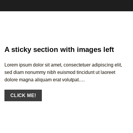
A sticky section with images left
Lorem ipsum dolor sit amet, consectetuer adipiscing elit,
sed diam nonummy nibh euismod tincidunt ut laoreet
dolore magna aliquam erat volutpat….
CLICK ME!