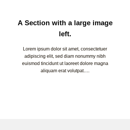
A Section with a large image
left.
Lorem ipsum dolor sit amet, consectetuer
adipiscing elit, sed diam nonummy nibh
euismod tincidunt ut laoreet dolore magna
aliquam erat volutpat….