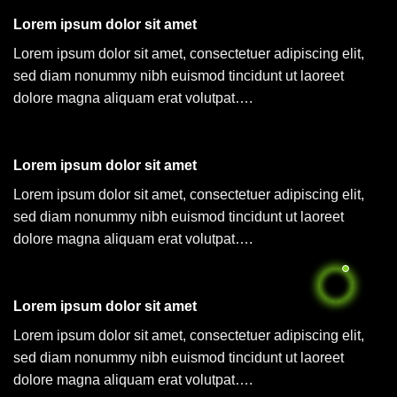
Lorem ipsum dolor sit amet
Lorem ipsum dolor sit amet, consectetuer adipiscing elit,
sed diam nonummy nibh euismod tincidunt ut laoreet
dolore magna aliquam erat volutpat….
Lorem ipsum dolor sit amet
Lorem ipsum dolor sit amet, consectetuer adipiscing elit,
sed diam nonummy nibh euismod tincidunt ut laoreet
dolore magna aliquam erat volutpat….
Lorem ipsum dolor sit amet
Lorem ipsum dolor sit amet, consectetuer adipiscing elit,
sed diam nonummy nibh euismod tincidunt ut laoreet
dolore magna aliquam erat volutpat….