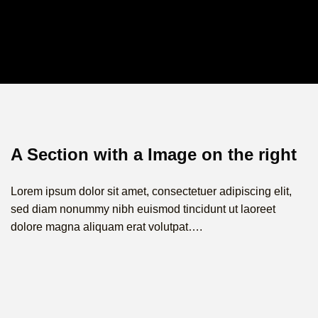
A Section with a Image on the right
Lorem ipsum dolor sit amet, consectetuer adipiscing elit,
sed diam nonummy nibh euismod tincidunt ut laoreet
dolore magna aliquam erat volutpat….