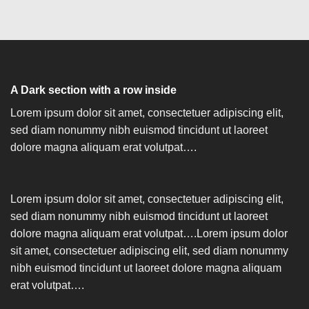
A Dark section with a row inside
Lorem ipsum dolor sit amet, consectetuer adipiscing elit,
sed diam nonummy nibh euismod tincidunt ut laoreet
dolore magna aliquam erat volutpat….
Lorem ipsum dolor sit amet, consectetuer adipiscing elit,
sed diam nonummy nibh euismod tincidunt ut laoreet
dolore magna aliquam erat volutpat….Lorem ipsum dolor
sit amet, consectetuer adipiscing elit, sed diam nonummy
nibh euismod tincidunt ut laoreet dolore magna aliquam
erat volutpat….