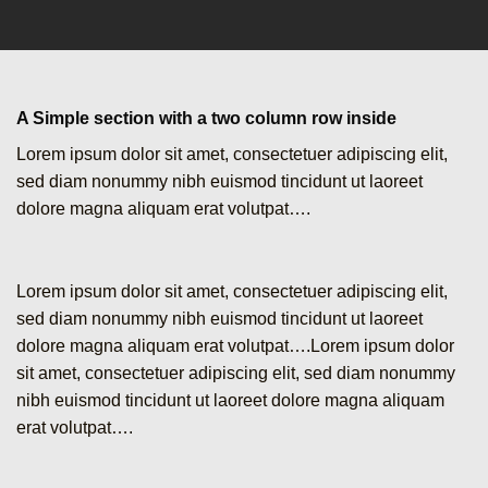
A Simple section with a two column row inside
Lorem ipsum dolor sit amet, consectetuer adipiscing elit,
sed diam nonummy nibh euismod tincidunt ut laoreet
dolore magna aliquam erat volutpat….
Lorem ipsum dolor sit amet, consectetuer adipiscing elit,
sed diam nonummy nibh euismod tincidunt ut laoreet
dolore magna aliquam erat volutpat….Lorem ipsum dolor
sit amet, consectetuer adipiscing elit, sed diam nonummy
nibh euismod tincidunt ut laoreet dolore magna aliquam
erat volutpat….