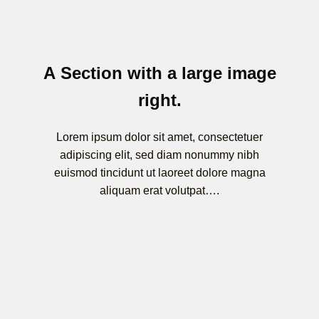
A Section with a large image
right.
Lorem ipsum dolor sit amet, consectetuer
adipiscing elit, sed diam nonummy nibh
euismod tincidunt ut laoreet dolore magna
aliquam erat volutpat….