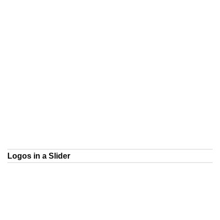
Logos in a Slider