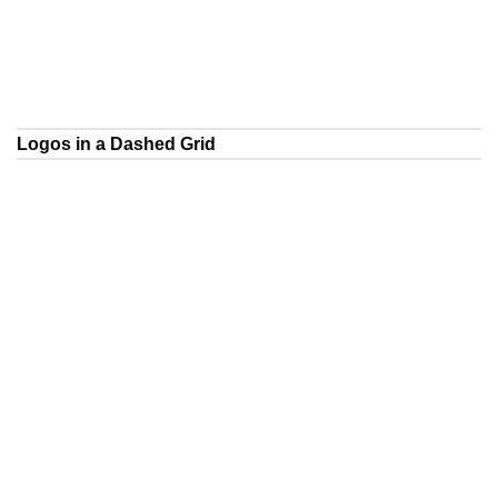
Logos in a Dashed Grid