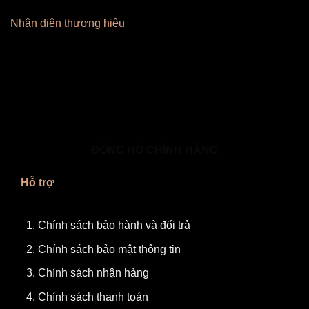
Nhận diện thương hiệu
ĐỒNG HỒ CHÍNH HÃNG
Hỗ trợ
Chính sách bảo hành và đổi trả
Chính sách bảo mật thông tin
Chính sách nhận hàng
Chính sách thanh toán