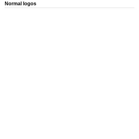
Normal logos