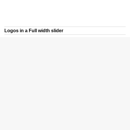
Logos in a Full width slider