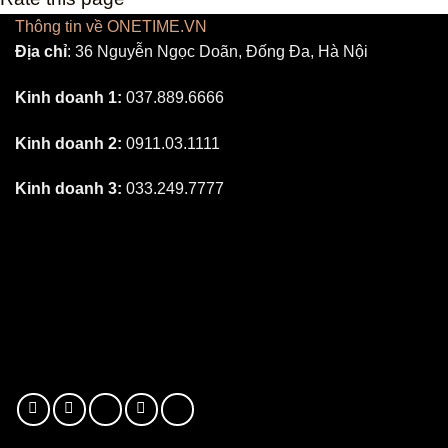
Thông tin về ONETIME.VN
Địa chỉ
: 36 Nguyễn Ngọc Doãn, Đống Đa, Hà Nội
Kinh doanh 1:
037.889.6666
Kinh doanh 2:
0911.03.1111
Kinh doanh 3:
033.249.7777